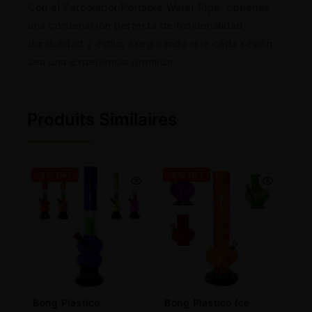
Con el Percolador Portable Water Pipe, obtienes
una combinación perfecta de funcionalidad,
durabilidad y estilo, asegurando que cada sesión
sea una experiencia premium.
Produits Similaires
-5% OFF
-5% OFF
Bong Plastico
Bong Plastico Ice