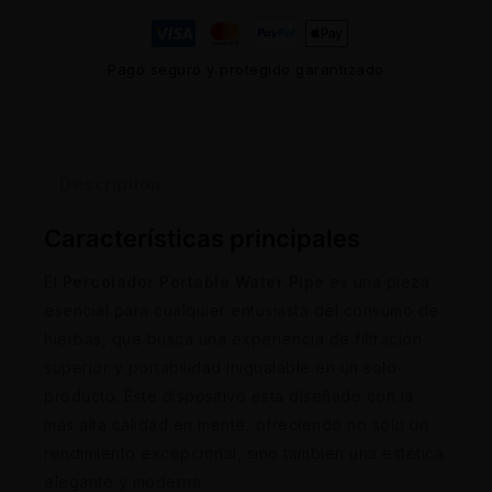
Pago seguro y protegido garantizado
Description
Características principales
El
Percolador Portable Water Pipe
es una pieza
esencial para cualquier entusiasta del consumo de
hierbas, que busca una experiencia de filtración
superior y portabilidad inigualable en un solo
producto. Este dispositivo está diseñado con la
más alta calidad en mente, ofreciendo no solo un
rendimiento excepcional, sino también una estética
elegante y moderna.