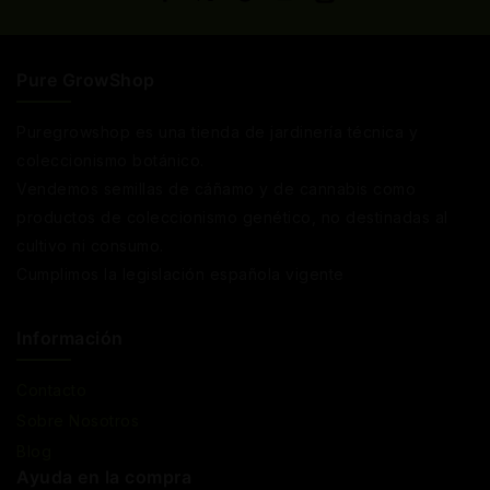
Pure GrowShop
Puregrowshop es una tienda de jardinería técnica y
coleccionismo botánico.
Vendemos semillas de cáñamo y de cannabis como
productos de coleccionismo genético, no destinadas al
cultivo ni consumo.
Cumplimos la legislación española vigente
Información
Contacto
Sobre Nosotros
Blog
Ayuda en la compra