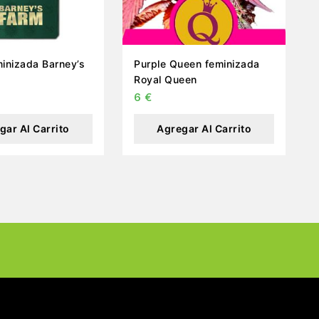
inizada Barney’s
Purple Queen feminizada
Royal Queen
6
€
gar Al Carrito
Agregar Al Carrito