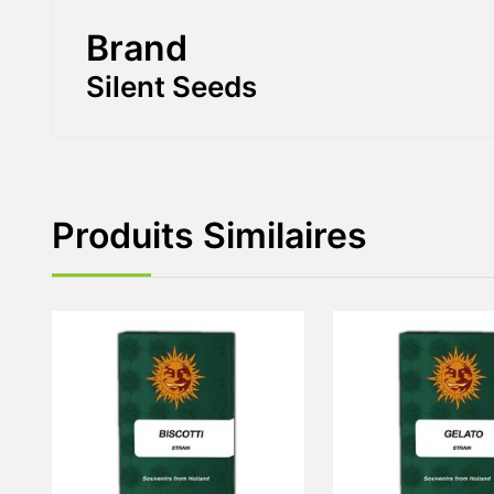
Brand
Silent Seeds
Produits Similaires