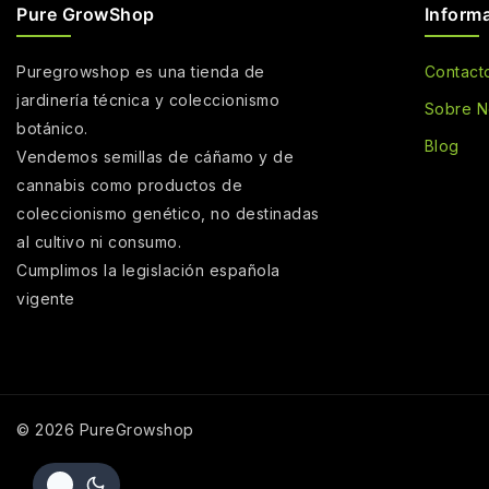
Pure GrowShop
Inform
Puregrowshop es una tienda de
Contact
jardinería técnica y coleccionismo
Sobre N
botánico.
Blog
Vendemos semillas de cáñamo y de
cannabis como productos de
coleccionismo genético, no destinadas
al cultivo ni consumo.
Cumplimos la legislación española
vigente
© 2026 PureGrowshop