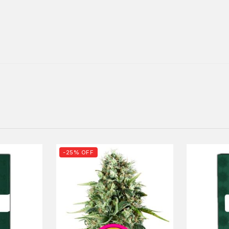
-25% OFF