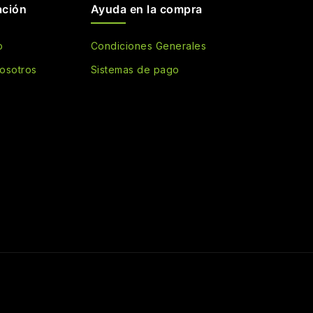
ación
Ayuda en la compra
o
Condiciones Generales
osotros
Sistemas de pago