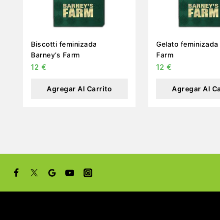
Biscotti feminizada
Gelato feminizada
Barney’s Farm
Farm
12
€
12
€
Agregar Al Carrito
Agregar Al Ca