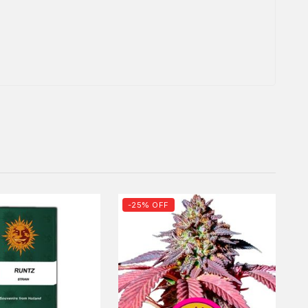
-25% OFF