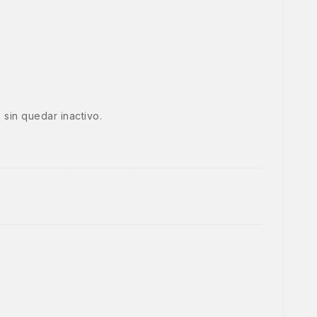
e sin quedar inactivo.