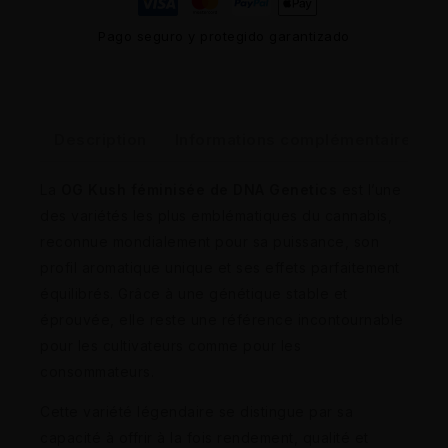
Pago seguro y protegido garantizado
Description
Informations complémentaires
La
OG Kush féminisée de DNA Genetics
est l’une
des variétés les plus emblématiques du cannabis,
reconnue mondialement pour sa puissance, son
profil aromatique unique et ses effets parfaitement
équilibrés. Grâce à une génétique stable et
éprouvée, elle reste une référence incontournable
pour les cultivateurs comme pour les
consommateurs.
Cette variété légendaire se distingue par sa
capacité à offrir à la fois rendement, qualité et