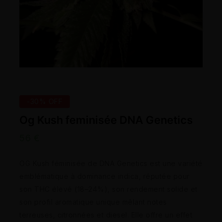
-30% OFF
Og Kush feminisée DNA Genetics
56
€
OG Kush féminisée de DNA Genetics est une variété
emblématique à dominance indica, réputée pour
son THC élevé (18–24%), son rendement solide et
son profil aromatique unique mêlant notes
terreuses, citronnées et diesel. Elle offre un effet