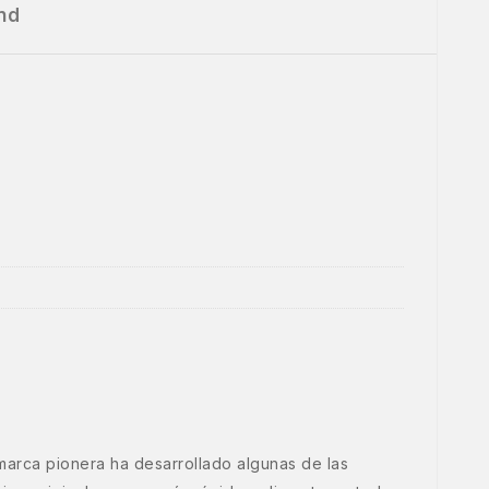
nd
marca pionera ha desarrollado algunas de las