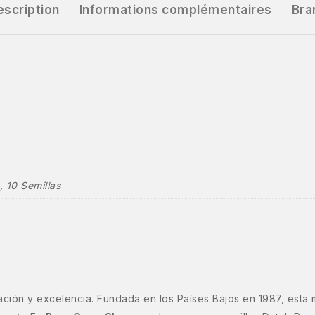
escription
Informations complémentaires
Bra
, 10 Semillas
ción y excelencia. Fundada en los Países Bajos en 1987, esta 