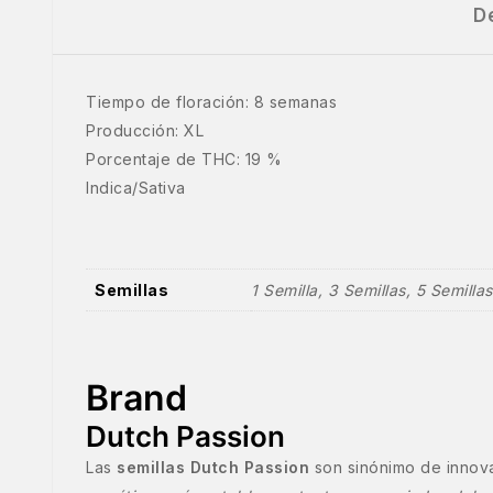
D
Tiempo de floración: 8 semanas
Producción: XL
Porcentaje de THC: 19 %
Indica/Sativa
Semillas
1 Semilla, 3 Semillas, 5 Semillas
Brand
Dutch Passion
Las
semillas Dutch Passion
son sinónimo de innova