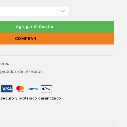
Agregar Al Carrito
COMPRAR
horas
e pedidos de 50 euros
 seguro y protegido garantizado