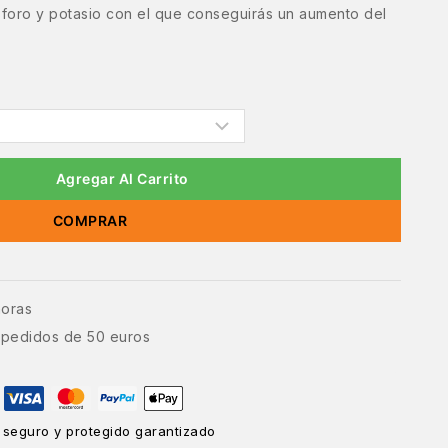
oro y potasio con el que conseguirás un aumento del
Agregar Al Carrito
COMPRAR
horas
e pedidos de 50 euros
 seguro y protegido garantizado