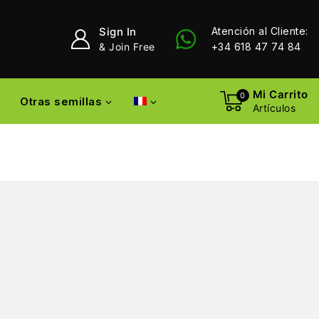
Sign In
Atención al Cliente:
& Join Free
+34 618 47 74 84
Mi Carrito
0
Otras semillas
Artículos