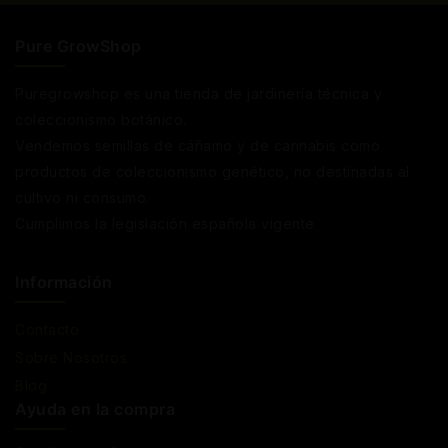
Pure GrowShop
Puregrowshop es una tienda de jardinería técnica y
coleccionismo botánico.
Vendemos semillas de cáñamo y de cannabis como
productos de coleccionismo genético, no destinadas al
cultivo ni consumo.
Cumplimos la legislación española vigente
Información
Contacto
Sobre Nosotros
Blog
Ayuda en la compra