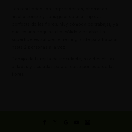
Los resultados son sorprendentes, ahorrando
mucho tiempo y consiguiendo una limpieza
perfecta de las flores. Muy cómoda de trabajar, ya
que es una máquina alta, sólida y estable. La
superficie es suficientemente grande para trabajar
hasta 2 personas a la vez.
Debajo de la rejilla de inoxidable, hay 4 cuchillas
afiladas y ajustadas para el corte perfecto de las
flores.