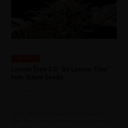
-30% OFF
Lemon Tree 2.0 “by Lemon Tree”
fem. Silent Seeds
Silent Seeds
27,30
€
Lemon Tree 2.0 by Lemon Tree, feminizada de
Silent Seeds: intenso perfil cítrico, gran potencia y