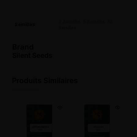
3 Semillas, 5 Semillas, 10
Semillas
Semillas
Brand
Silent Seeds
Produits Similaires