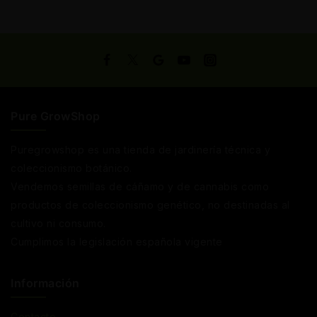
Pure GrowShop
Puregrowshop es una tienda de jardinería técnica y
coleccionismo botánico.
Vendemos semillas de cáñamo y de cannabis como
productos de coleccionismo genético, no destinadas al
cultivo ni consumo.
Cumplimos la legislación española vigente
Información
Contacto