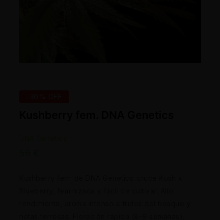
-30% OFF
Kushberry fem. DNA Genetics
DNA Genetics
56
€
Kushberry fem. de DNA Genetics: cruce Kush x
Blueberry, feminizada y fácil de cultivar. Alto
rendimiento, aroma intenso a frutos del bosque y
notas terrosas. Floración rápida (8–9 semanas),