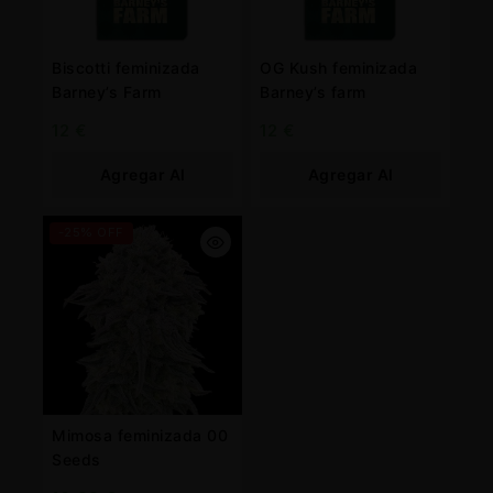
Biscotti feminizada
OG Kush feminizada
Barney’s Farm
Barney’s farm
12
€
12
€
Agregar Al
Agregar Al
Carrito
Carrito
-25% OFF
Mimosa feminizada 00
Seeds