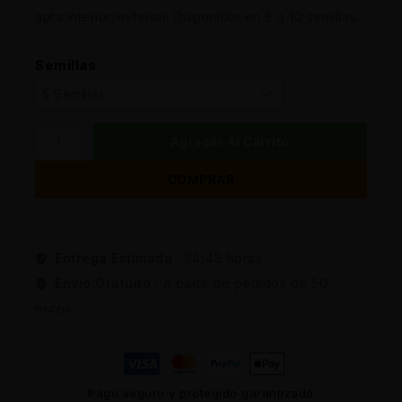
apta interior/exterior. Disponible en 5 o 10 semillas.
Semillas
Agregar Al Carrito
COMPRAR
Entrega Estimada :
24/48 horas
Envio Gratuito :
A partir de pedidos de 50
euros
Pago seguro y protegido garantizado