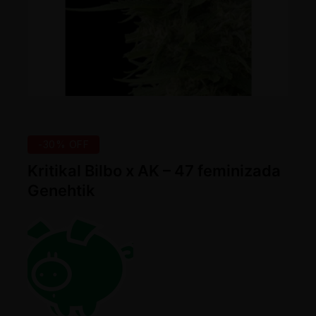
-30% OFF
Kritikal Bilbo x AK – 47 feminizada
Genehtik