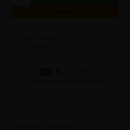
COMPRAR
Entrega Estimada :
24/48 horas
Envio Gratuito :
A partir de pedidos de 50
euros
Pago seguro y protegido garantizado
Description
Informations complémentaires
Características principales