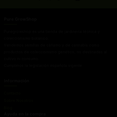
Pure GrowShop
Puregrowshop es una tienda de jardinería técnica y
coleccionismo botánico.
Vendemos semillas de cáñamo y de cannabis como
productos de coleccionismo genético, no destinadas al
cultivo ni consumo.
Cumplimos la legislación española vigente
Información
Contacto
Sobre Nosotros
Blog
Ayuda en la compra