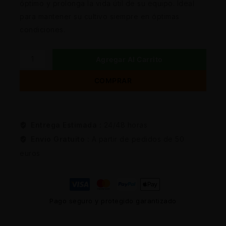
óptimo y prolonga la vida útil de su equipo. Ideal
para mantener su cultivo siempre en óptimas
condiciones.
Agregar Al Carrito
COMPRAR
Entrega Estimada :
24/48 horas
Envio Gratuito :
A partir de pedidos de 50
euros
Pago seguro y protegido garantizado