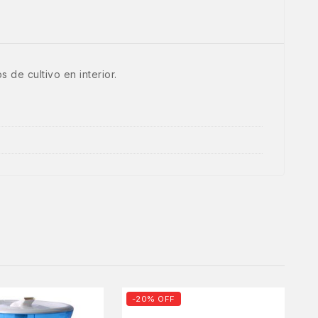
de cultivo en interior.
-20% OFF