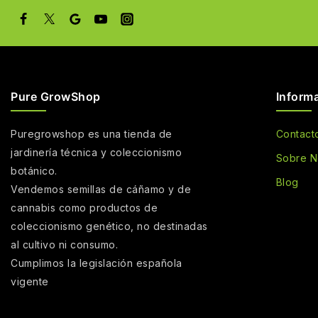
Pure GrowShop
Inform
Puregrowshop es una tienda de
Contact
jardinería técnica y coleccionismo
Sobre N
botánico.
Blog
Vendemos semillas de cáñamo y de
cannabis como productos de
coleccionismo genético, no destinadas
al cultivo ni consumo.
Cumplimos la legislación española
vigente