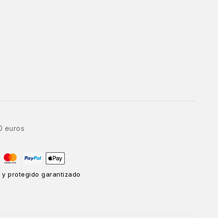
0 euros
 y protegido garantizado