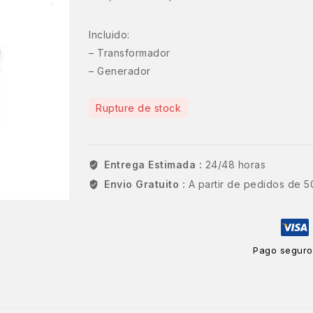
Incluido:
– Transformador
– Generador
Rupture de stock
Entrega Estimada :
24/48 horas
Envio Gratuito :
A partir de pedidos de 5
Pago seguro