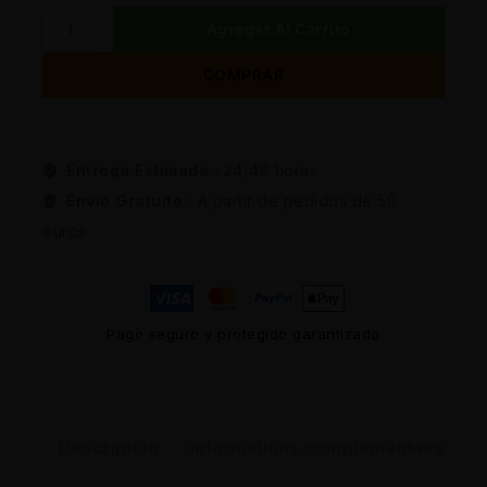
Agregar Al Carrito
COMPRAR
Entrega Estimada :
24/48 horas
Envio Gratuito :
A partir de pedidos de 50
euros
Pago seguro y protegido garantizado
Description
Informations complémentaires