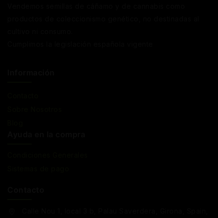
Vendemos semillas de cáñamo y de cannabis como
productos de coleccionismo genético, no destinadas al
cultivo ni consumo.
Cumplimos la legislación española vigente
Información
Contacto
Sobre Nosotros
Blog
Ayuda en la compra
Condiciones Generales
Sistemas de pago
Contacto
Calle Nou 1, local 3 b, Palau Saverdera, Girona, Spain,