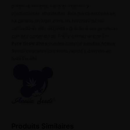
potencia extrema, sabores intensos y
producciones abundantes. Esta marca europea se
ha ganado un lugar entre las favoritas de los
cultivadores más exigentes gracias a sus
genéticas
con alto contenido de THC y aromas únicos
. En
Pure Grow Shop
puedes comprar semillas Anesia
Seeds originales con envío rápido y discreto en
toda España.
Produits Similaires