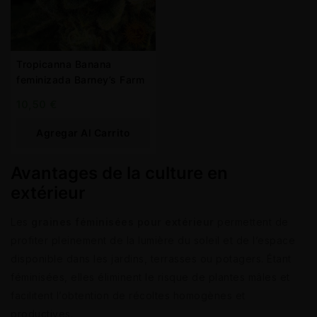
Tropicanna Banana
feminizada Barney’s Farm
10,50
€
Agregar Al Carrito
Avantages de la culture en
extérieur
Les
graines féminisées pour extérieur
permettent de
profiter pleinement de la lumière du soleil et de l’espace
disponible dans les jardins, terrasses ou potagers. Étant
féminisées, elles éliminent le risque de plantes mâles et
facilitent l’obtention de récoltes homogènes et
productives.