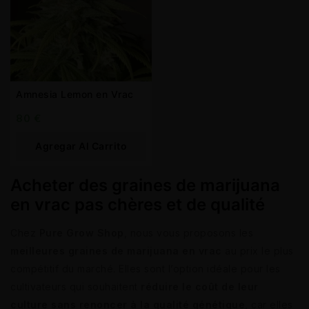
Amnesia Lemon en Vrac
80
€
Agregar Al Carrito
Acheter des graines de marijuana
en vrac pas chères et de qualité
Chez
Pure Grow Shop
, nous vous proposons les
meilleures graines de marijuana en vrac
au prix le plus
compétitif du marché. Elles sont l’option idéale pour les
cultivateurs qui souhaitent
réduire le coût de leur
culture sans renoncer à la qualité génétique
, car elles