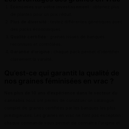
Économies sur votre investissement
: obtenez plus
de plantes pour un prix réduit.
Plus de diversité
: testez différentes génétiques avec
des packs économiques.
Qualité certifiée
: graines issues de banques
reconnues et contrôlées.
Garantie d’origine
: chaque pack permet d’identifier
clairement la variété.
Qu’est-ce qui garantit la qualité de
nos graines féminisées en vrac ?
Nos plus de 10 ans d’expérience dans le secteur du
cannabis
nous ont permis de constituer un catalogue
complet de graines certifiées par les banques les plus
prestigieuses. Les graines en vrac ne font pas exception :
chaque commande vous permet de connaître l’origine et