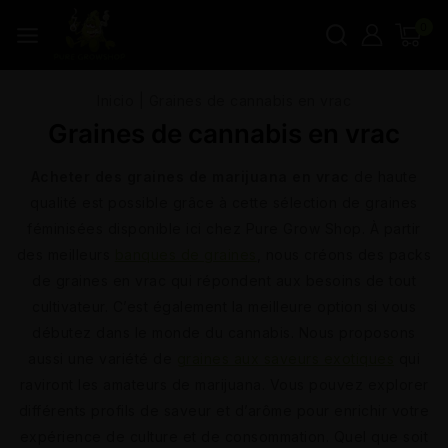
0
Inicio
|
Graines de cannabis en vrac
Graines de cannabis en vrac
Acheter des graines de marijuana en vrac
de haute
qualité est possible grâce à cette sélection de graines
féminisées disponible ici chez Pure Grow Shop. À partir
des meilleurs
banques de graines
, nous créons des packs
de graines en vrac qui répondent aux besoins de tout
cultivateur. C’est également la meilleure option si vous
débutez dans le monde du cannabis. Nous proposons
aussi une variété de
graines aux saveurs exotiques
qui
raviront les amateurs de marijuana. Vous pouvez explorer
différents profils de saveur et d’arôme pour enrichir votre
expérience de culture et de consommation. Quel que soit