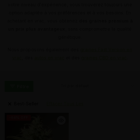
votre niveau d’expérience, vous trouverez toujours une
option adaptée à vos préférences et à vos besoins. En
achetant en vrac, vous obtenez
des graines premium à
un prix plus avantageux
, sans compromettre la qualité
génétique.
Nous proposons également des
graines Fast Version en
vrac
, des
autos en vrac
et des
graines CBD en vrac
.
Filtre
Best-Seller
Effacer Tous Les
-46% OFF