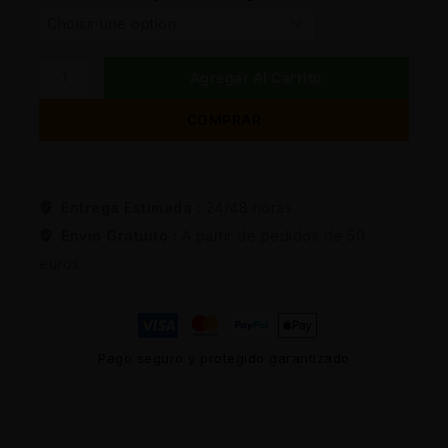
Agregar Al Carrito
COMPRAR
Entrega Estimada :
24/48 horas
Envio Gratuito :
A partir de pedidos de 50
euros
Pago seguro y protegido garantizado