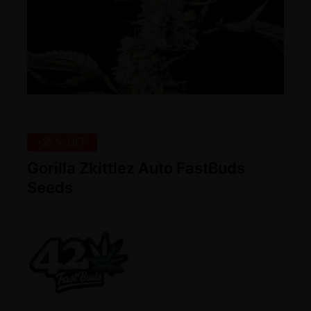
-25% OFF
Gorilla Zkittlez Auto FastBuds
Seeds