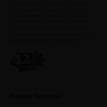
autoflorecientes de alto rendimiento
. Esta marca
californiana ha revolucionado el cultivo con
variedades potentes, sabrosas y rápidas,ideales
para quienes buscan cosechas de calidad sin
complicaciones. En
Pure Grow Shop
puedes
comprar semillas Fast Buds Seeds originales con
envío rápido y discreto en toda España.
Produits Similaires