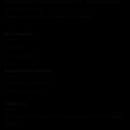
productos de coleccionismo genético, no destinadas al
cultivo ni consumo.
Cumplimos la legislación española vigente
Información
Contacto
Sobre Nosotros
Blog
Ayuda en la compra
Condiciones Generales
Sistemas de pago
Contacto
Calle Nou 1, local 3 b, Palau Saverdera, Girona, Spain,
17495