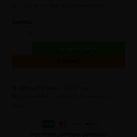
en 1, 3, 5, 10 y 15 semillas. Elige tu formato.
Semillas
Agregar Al Carrito
COMPRAR
Entrega Estimada :
24/48 horas
Envio Gratuito :
A partir de pedidos de 50
euros
Pago seguro y protegido garantizado