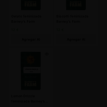
Gelato feminizada
Biscotti feminizada
Barney’s Farm
Barney’s Farm
12
€
12
€
Agregar Al
Agregar Al
Carrito
Carrito
Lemon Drizzle
feminizada Barney’s
Farm