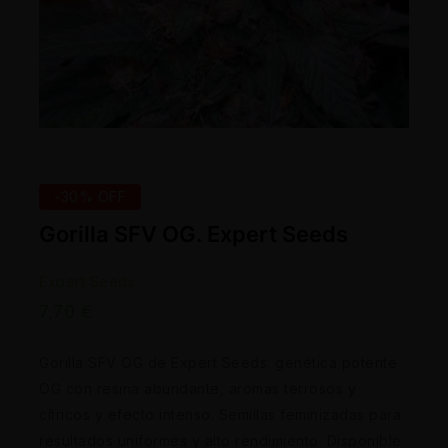
-30% OFF
Gorilla SFV OG. Expert Seeds
Expert Seeds
7,70
€
Gorilla SFV OG de Expert Seeds: genética potente
OG con resina abundante, aromas terrosos y
cítricos y efecto intenso. Semillas feminizadas para
resultados uniformes y alto rendimiento. Disponible