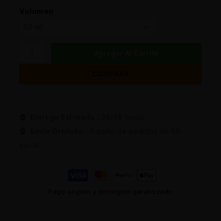
Volumen
Agregar Al Carrito
COMPRAR
Entrega Estimada :
24/48 horas
Envio Gratuito :
A partir de pedidos de 50
euros
Pago seguro y protegido garantizado