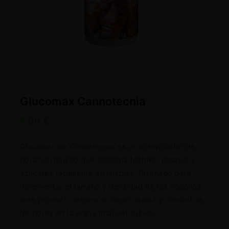
Glucomax Cannotecnia
4,60
€
Glucomax de Cannotecnia es un potenciador de
floración líquido que combina fósforo, potasio y
azúcares fácilmente asimilables. Diseñado para
incrementar el tamaño y densidad de los cogollos,
este producto mejora el sabor, aroma y calidad de
las flores en la etapa final del cultivo.