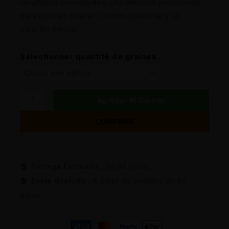
resultados consistentes, una elección profesional
para quienes buscan calidad constante y un
carácter fresco.
Sélectionner quantité de graines
Agregar Al Carrito
COMPRAR
Entrega Estimada :
24/48 horas
Envio Gratuito :
A partir de pedidos de 50
euros