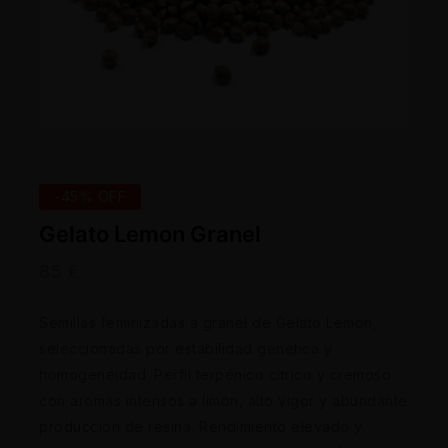
-45% OFF
Gelato Lemon Granel
85
€
Semillas feminizadas a granel de Gelato Lemon,
seleccionadas por estabilidad genética y
homogeneidad. Perfil terpénico cítrico y cremoso
con aromas intensos a limón, alto vigor y abundante
producción de resina. Rendimiento elevado y