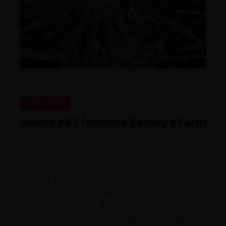
-25% OFF
Gelato #45 féminisé Barney’s Farm
9
€
Gelato #45 de Barney’s Farm est un hybride
féminisé (55% indica, 45% sativa) qui combine
Sunset Sherbet et Thin Mint Girl Scout Cookies.
Avec jusqu’à 27% de THC, elle offre des effets
euphoriques et relaxants. En intérieur, elle atteint