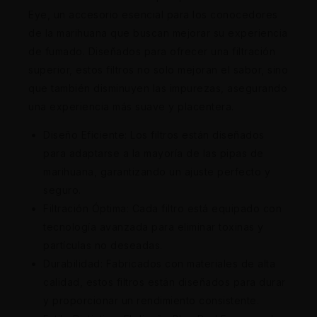
Eye, un accesorio esencial para los conocedores
de la marihuana que buscan mejorar su experiencia
de fumado. Diseñados para ofrecer una filtración
superior, estos filtros no solo mejoran el sabor, sino
que también disminuyen las impurezas, asegurando
una experiencia más suave y placentera.
Diseño Eficiente: Los filtros están diseñados
para adaptarse a la mayoría de las pipas de
marihuana, garantizando un ajuste perfecto y
seguro.
Filtración Óptima: Cada filtro está equipado con
tecnología avanzada para eliminar toxinas y
partículas no deseadas.
Durabilidad: Fabricados con materiales de alta
calidad, estos filtros están diseñados para durar
y proporcionar un rendimiento consistente.