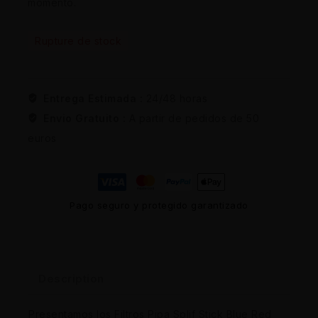
momento.
Rupture de stock
Entrega Estimada :
24/48 horas
Envio Gratuito :
A partir de pedidos de 50
euros
Pago seguro y protegido garantizado
Description
Presentamos los Filtros Pipa Splif Stick Blue Red