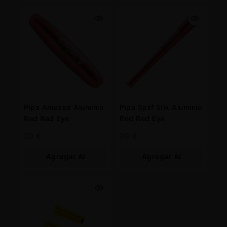
Carrito
Carrito
Pipa Amazed Aluminio
Pipa Splif Stik Aluminio
Red Red Eye
Red Red Eye
33
€
39
€
Agregar Al
Agregar Al
Carrito
Carrito