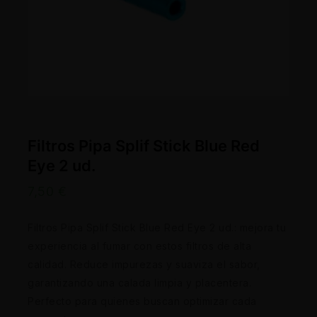
Filtros Pipa Splif Stick Blue Red
Eye 2 ud.
7,50
€
Filtros Pipa Splif Stick Blue Red Eye 2 ud.: mejora tu
experiencia al fumar con estos filtros de alta
calidad. Reduce impurezas y suaviza el sabor,
garantizando una calada limpia y placentera.
Perfecto para quienes buscan optimizar cada