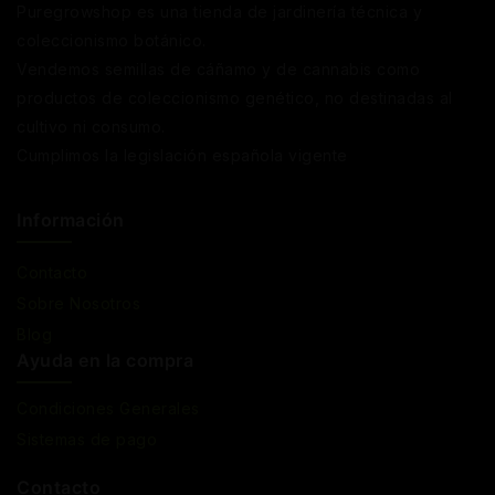
Puregrowshop es una tienda de jardinería técnica y
coleccionismo botánico.
Vendemos semillas de cáñamo y de cannabis como
productos de coleccionismo genético, no destinadas al
cultivo ni consumo.
Cumplimos la legislación española vigente
Información
Contacto
Sobre Nosotros
Blog
Ayuda en la compra
Condiciones Generales
Sistemas de pago
Contacto