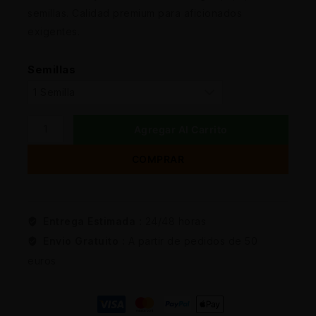
semillas. Calidad premium para aficionados
exigentes.
Semillas
Agregar Al Carrito
COMPRAR
Entrega Estimada :
24/48 horas
Envio Gratuito :
A partir de pedidos de 50
euros