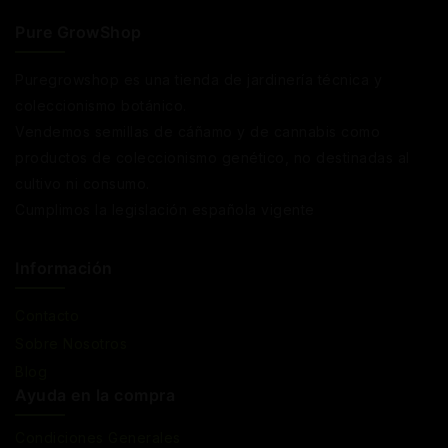
Pure GrowShop
Puregrowshop es una tienda de jardinería técnica y
coleccionismo botánico.
Vendemos semillas de cáñamo y de cannabis como
productos de coleccionismo genético, no destinadas al
cultivo ni consumo.
Cumplimos la legislación española vigente
Información
Contacto
Sobre Nosotros
Blog
Ayuda en la compra
Condiciones Generales