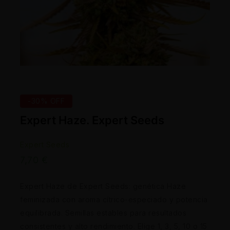
-30% OFF
Expert Haze. Expert Seeds
Expert Seeds
7,70
€
Expert Haze de Expert Seeds: genética Haze
feminizada con aroma cítrico-especiado y potencia
equilibrada. Semillas estables para resultados
consistentes y alto rendimiento. Elige 1, 3, 5, 10 o 15