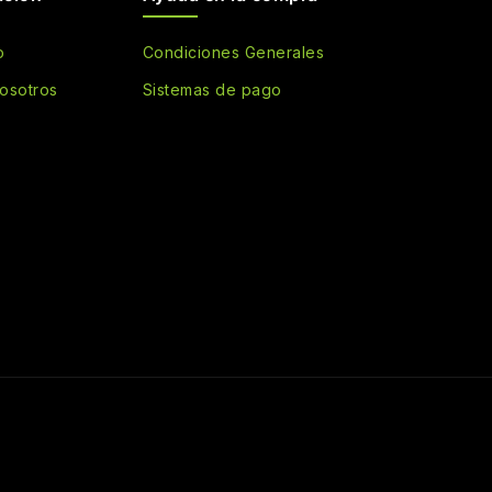
o
Condiciones Generales
osotros
Sistemas de pago