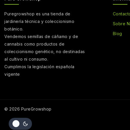
Puregrowshop es una tienda de
Contact
jardinería técnica y coleccionismo
Sobre N
botánico.
Blog
Vendemos semillas de cáñamo y de
cannabis como productos de
coleccionismo genético, no destinadas
al cultivo ni consumo.
Cumplimos la legislación española
vigente
© 2026 PureGrowshop