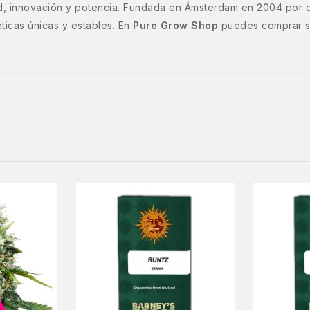
d, innovación y potencia. Fundada en Ámsterdam en 2004 por d
ticas únicas y estables. En
Pure Grow Shop
puedes comprar se