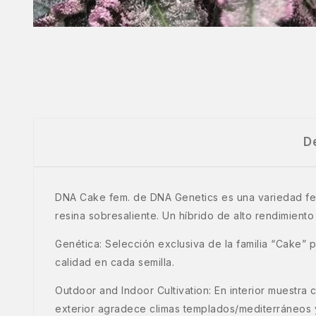
D
DNA Cake fem. de DNA Genetics es una variedad fe
resina sobresaliente. Un híbrido de alto rendimient
Genética: Selección exclusiva de la familia “Cake” 
calidad en cada semilla.
Outdoor and Indoor Cultivation: En interior muestra 
exterior agradece climas templados/mediterráneos 