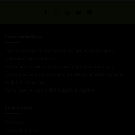
Pure GrowShop
Puregrowshop es una tienda de jardinería técnica y
coleccionismo botánico.
Vendemos semillas de cáñamo y de cannabis como
productos de coleccionismo genético, no destinadas al
cultivo ni consumo.
Cumplimos la legislación española vigente
Información
Contacto
Sobre Nosotros