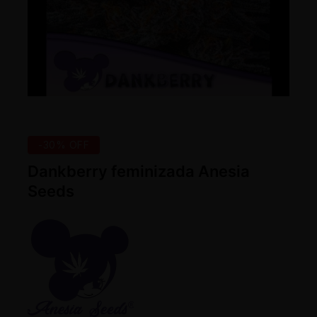
-30% OFF
Dankberry feminizada Anesia
Seeds