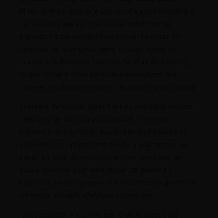
Mass, que se distingue por su alta productividad y
su habilidad para proporcionar rendimientos
elevados. Esta versión Fast conserva todas las
ventajas de la original, pero es más rápida en
cuanto a la floración (solo 45-50 días en interior),
lo que la hace ideal para los cultivadores que
quieren resultados veloces sin sacrificar la calidad.
El aroma de Critical Mass Fast es una combinación
deliciosa de dulzura y terrosidad, con notas
frutales y un trasfondo especiado que inunda el
ambiente con un perfume fuerte y placentero. Su
sabor es igual de impactante, con una base de
frutas maduras y un leve toque de madera y
especias, lo que genera una experiencia gustativa
delicada, aunque profunda y compleja.
Con respecto a los efectos, Critical Mass Fast