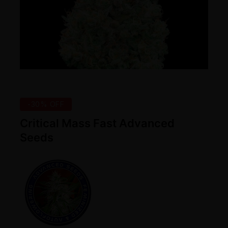
-30% OFF
Critical Mass Fast Advanced
Seeds