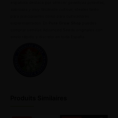
española destaca por ofrecer
genéticas potentes,
sabrosas y muy fáciles
de cultivar
, ideales tanto
para principiantes como para cultivadores
experimentados. En
Pure Grow Shop
puedes
comprar semillas Advanced Seeds originales con
envío rápido y discreto en toda España.
Produits Similaires