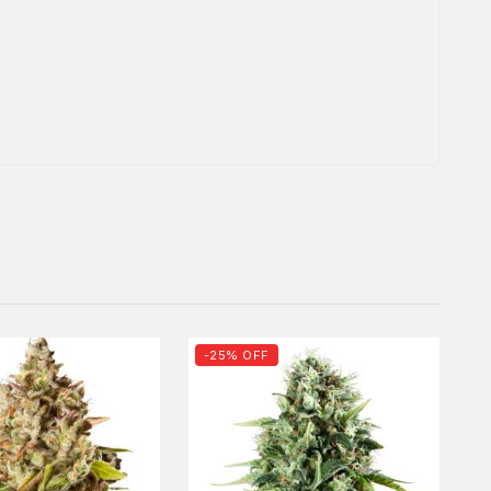
-25% OFF