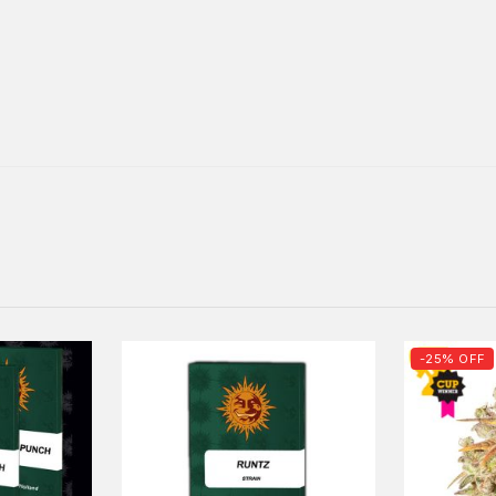
-25% OFF