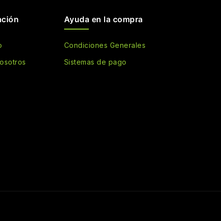
ación
Ayuda en la compra
o
Condiciones Generales
osotros
Sistemas de pago