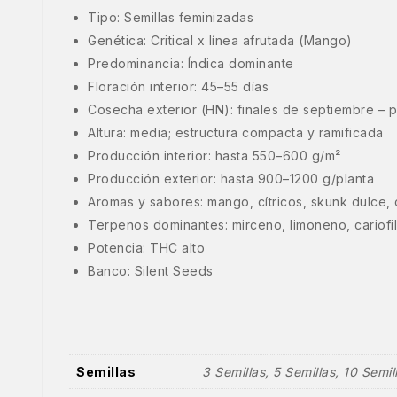
Tipo: Semillas feminizadas
Genética: Critical x línea afrutada (Mango)
Predominancia: Índica dominante
Floración interior: 45–55 días
Cosecha exterior (HN): finales de septiembre – p
Altura: media; estructura compacta y ramificada
Producción interior: hasta 550–600 g/m²
Producción exterior: hasta 900–1200 g/planta
Aromas y sabores: mango, cítricos, skunk dulce,
Terpenos dominantes: mirceno, limoneno, cariofi
Potencia: THC alto
Banco: Silent Seeds
Semillas
3 Semillas, 5 Semillas, 10 Semil