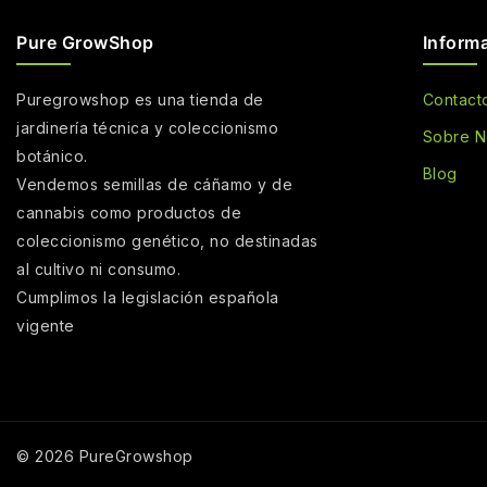
Pure GrowShop
Inform
Puregrowshop es una tienda de
Contact
jardinería técnica y coleccionismo
Sobre N
botánico.
Blog
Vendemos semillas de cáñamo y de
cannabis como productos de
coleccionismo genético, no destinadas
al cultivo ni consumo.
Cumplimos la legislación española
vigente
© 2026 PureGrowshop