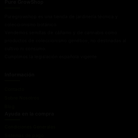
Pure GrowShop
Puregrowshop es una tienda de jardinería técnica y
coleccionismo botánico.
Vendemos semillas de cáñamo y de cannabis como
productos de coleccionismo genético, no destinadas al
cultivo ni consumo.
Cumplimos la legislación española vigente
Información
Contacto
Sobre Nosotros
Blog
Ayuda en la compra
Condiciones Generales
Sistemas de pago