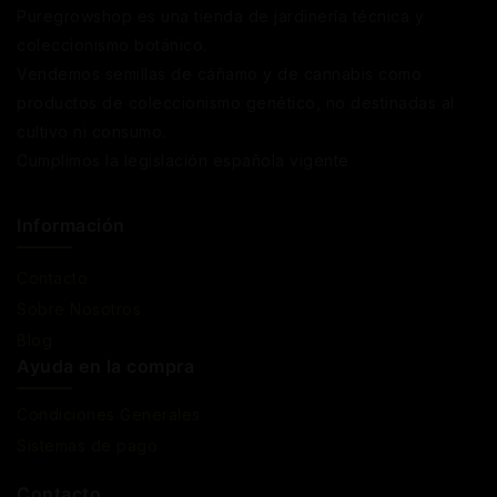
Puregrowshop es una tienda de jardinería técnica y
coleccionismo botánico.
Vendemos semillas de cáñamo y de cannabis como
productos de coleccionismo genético, no destinadas al
cultivo ni consumo.
Cumplimos la legislación española vigente
Información
Contacto
Sobre Nosotros
Blog
Ayuda en la compra
Condiciones Generales
Sistemas de pago
Contacto