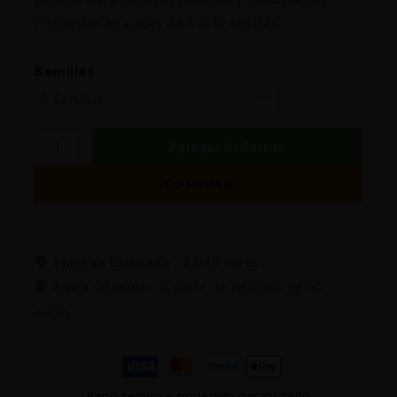
Disponible en packs de 5 o 10 semillas.
Semillas
Agregar Al Carrito
COMPRAR
Entrega Estimada :
24/48 horas
Envio Gratuito :
A partir de pedidos de 50
euros
Pago seguro y protegido garantizado