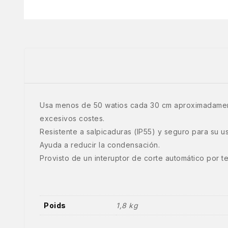
Usa menos de 50 watios cada 30 cm aproximadamente
excesivos costes.
Resistente a salpicaduras (IP55) y seguro para su us
Ayuda a reducir la condensación.
Provisto de un interuptor de corte automático por 
Poids
1,8 kg