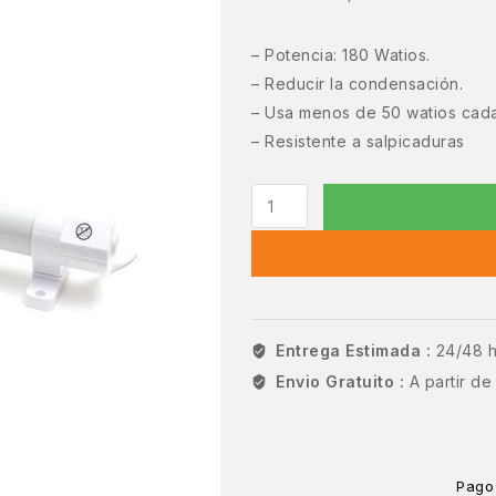
– Potencia: 180 Watios.
– Reducir la condensación.
– Usa menos de 50 watios cad
– Resistente a salpicaduras
Entrega Estimada :
24/48 
Envio Gratuito :
A partir d
Pago