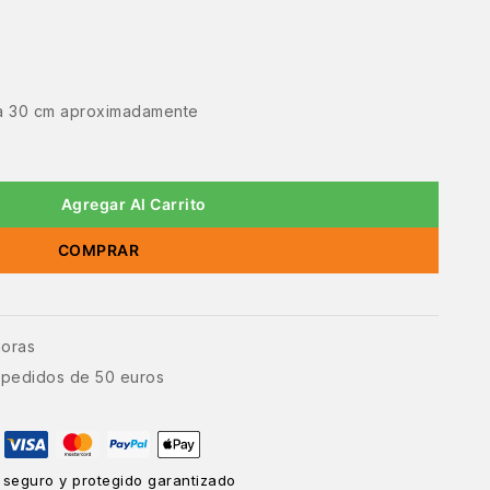
a 30 cm aproximadamente
Agregar Al Carrito
COMPRAR
horas
e pedidos de 50 euros
 seguro y protegido garantizado