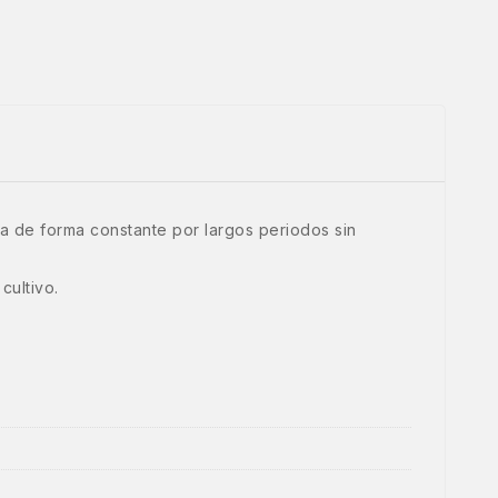
 de forma constante por largos periodos sin
cultivo.