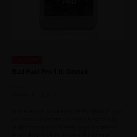
-10% OFF
Bud Fuel Pro 1 lt. Grotek
Grotek
35,90
€
32,31
€
Un producto único de transición formulado para su
uso durante el período previo a la floración y las
etapas tempranas de la floración para mejorar el
desarrollo general de las flores. Al mejorar la