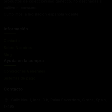
productos de coleccionismo genético, no destinadas al
cultivo ni consumo.
Cumplimos la legislación española vigente
Información
Contacto
Sobre Nosotros
Blog
Ayuda en la compra
Condiciones Generales
Sistemas de pago
Contacto
Calle Nou 1, local 3 b, Palau Saverdera, Girona, Spain,
17495