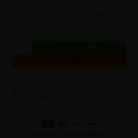
iniciación temprana de las flores, es posible
mejorar las frutas, aumentar la uniformidad y
cosecha del cultivo o producir plantas con flores
abundantes durante toda la temporada.
Agregar Al Carrito
COMPRAR
Entrega Estimada :
24/48 horas
Envio Gratuito :
A partir de pedidos de 50
euros
Pago seguro y protegido garantizado