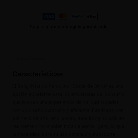
Pago seguro y protegido garantizado
Description
Características
El Bong Plástico Percolator Doble de 30 cm es una
opción excelente para los entusiastas del consumo
que buscan una experiencia de calidad superior
con un diseño duradero y eficiente. Fabricado con
polímero de alto rendimiento, este bong no solo es
resistente sino también notablemente ligero, lo que
lo hace ideal para su uso continuo y transporte