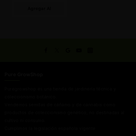
Agregar Al
Carrito
Pure GrowShop
Puregrowshop es una tienda de jardinería técnica y
coleccionismo botánico.
Vendemos semillas de cáñamo y de cannabis como
productos de coleccionismo genético, no destinadas al
cultivo ni consumo.
Cumplimos la legislación española vigente