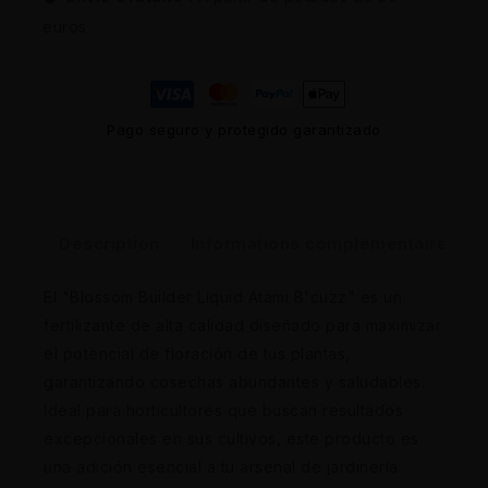
euros
Pago seguro y protegido garantizado
Description
Informations complémentaires
El "Blossom Builder Liquid Atami B'cuzz" es un
fertilizante de alta calidad diseñado para maximizar
el potencial de floración de tus plantas,
garantizando cosechas abundantes y saludables.
Ideal para horticultores que buscan resultados
excepcionales en sus cultivos, este producto es
una adición esencial a tu arsenal de jardinería.