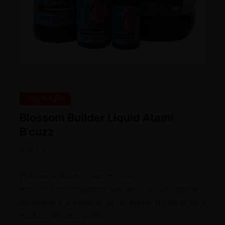
-20% OFF
Blossom Builder Liquid Atami
B’cuzz
4,64
€
El Blossom Builder Liquid® es un
endurecedor/finalizador que debe ser utilizado en
las últimas 4-2 semanas de las etapas de floración y
maduración de la planta.