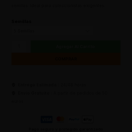
semillas. Ideal para coleccionistas exigentes.
Semillas
Agregar Al Carrito
COMPRAR
Entrega Estimada :
24/48 horas
Envio Gratuito :
A partir de pedidos de 50
euros
Pago seguro y protegido garantizado