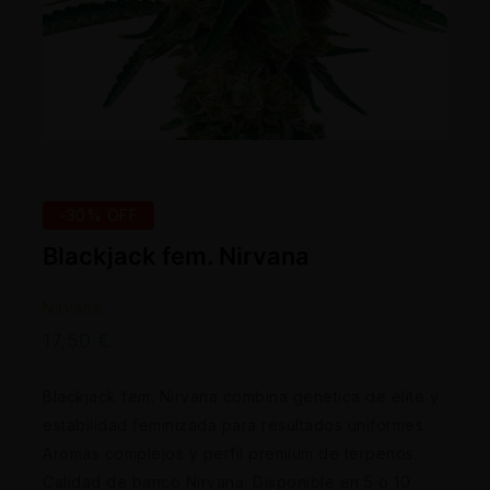
-30% OFF
Blackjack fem. Nirvana
Nirvana
17,50
€
Blackjack fem. Nirvana combina genética de élite y
estabilidad feminizada para resultados uniformes.
Aromas complejos y perfil premium de terpenos.
Calidad de banco Nirvana. Disponible en 5 o 10