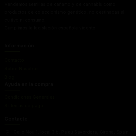
Vendemos semillas de cáñamo y de cannabis como
productos de coleccionismo genético, no destinadas al
cultivo ni consumo.
Cumplimos la legislación española vigente
Información
Contacto
Sobre Nosotros
Blog
Ayuda en la compra
Condiciones Generales
Sistemas de pago
Contacto
Calle Nou 1, local 3 b, Palau Saverdera, Girona, Spain,