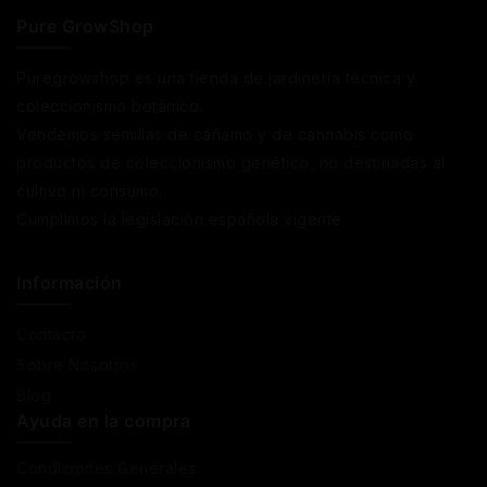
Pure GrowShop
Puregrowshop es una tienda de jardinería técnica y
coleccionismo botánico.
Vendemos semillas de cáñamo y de cannabis como
productos de coleccionismo genético, no destinadas al
cultivo ni consumo.
Cumplimos la legislación española vigente
Información
Contacto
Sobre Nosotros
Blog
Ayuda en la compra
Condiciones Generales