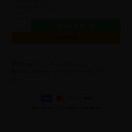
– Abono NPK (3-15-4)
Agregar Al Carrito
COMPRAR
Entrega Estimada :
24/48 horas
Envio Gratuito :
A partir de pedidos de 50
euros
Pago seguro y protegido garantizado