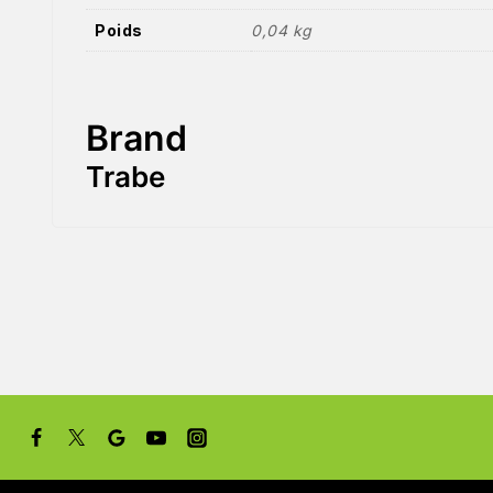
Poids
0,04 kg
Brand
Trabe