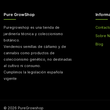
Pure GrowShop
Inform
Puregrowshop es una tienda de
Contact
jardinería técnica y coleccionismo
Sobre N
botánico.
Blog
Vendemos semillas de cáñamo y de
cannabis como productos de
coleccionismo genético, no destinadas
al cultivo ni consumo.
Cumplimos la legislación española
vigente
© 2026 PureGrowshop