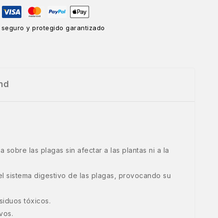
 seguro y protegido garantizado
nd
sobre las plagas sin afectar a las plantas ni a la
 el sistema digestivo de las plagas, provocando su
siduos tóxicos.
vos.