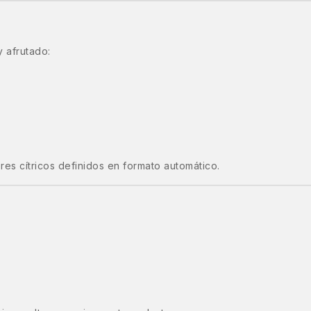
 afrutado:
s cítricos definidos en formato automático.