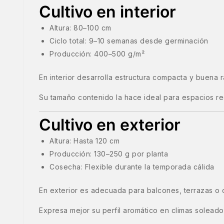
Cultivo en interior
Altura: 80–100 cm
Ciclo total: 9–10 semanas desde germinación
Producción: 400–500 g/m²
En interior desarrolla estructura compacta y buena r
Su tamaño contenido la hace ideal para espacios r
Cultivo en exterior
Altura: Hasta 120 cm
Producción: 130–250 g por planta
Cosecha: Flexible durante la temporada cálida
En exterior es adecuada para balcones, terrazas o c
Expresa mejor su perfil aromático en climas soleado