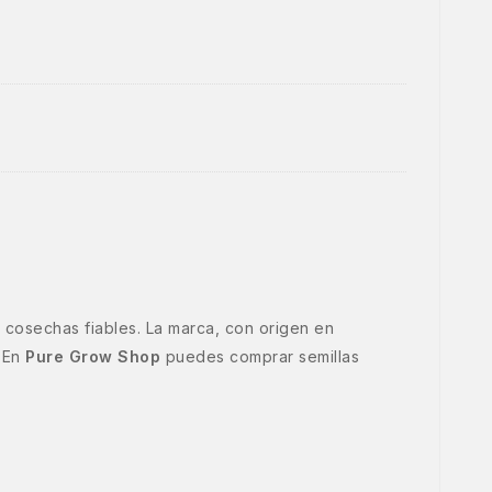
 cosechas fiables. La marca, con origen en
. En
Pure Grow Shop
puedes comprar semillas