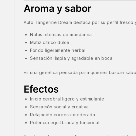
Aroma y sabor
Auto Tangerine Dream destaca por su perfil fresco y
Notas intensas de mandarina
Matiz cítrico dulce
Fondo ligeramente herbal
Sensación limpia y agradable en boca
Es una genética pensada para quienes buscan sabore
Efectos
Inicio cerebral ligero y estimulante
Sensación social y creativa
Relajación corporal moderada
Potencia equilibrada y funcional