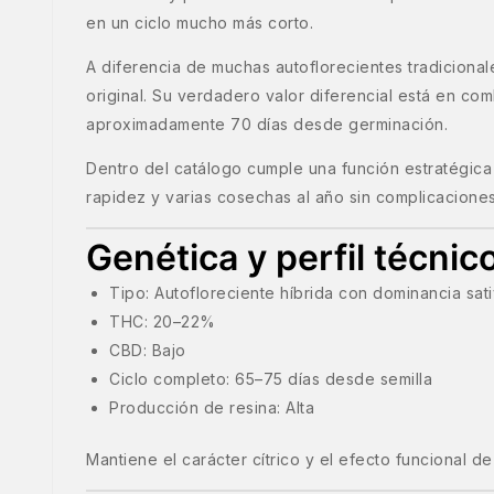
en un ciclo mucho más corto.
A diferencia de muchas autoflorecientes tradicionale
original. Su verdadero valor diferencial está en c
aproximadamente 70 días desde germinación.
Dentro del catálogo cumple una función estratégica 
rapidez y varias cosechas al año sin complicaciones
Genética y perfil técnic
Tipo: Autofloreciente híbrida con dominancia sat
THC: 20–22%
CBD: Bajo
Ciclo completo: 65–75 días desde semilla
Producción de resina: Alta
Mantiene el carácter cítrico y el efecto funcional 