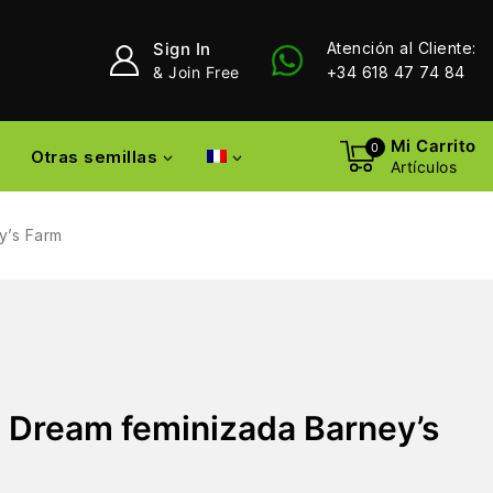
Sign In
Atención al Cliente:
& Join Free
+34 618 47 74 84
Mi Carrito
0
Otras semillas
Artículos
y’s Farm
 Dream feminizada Barney’s