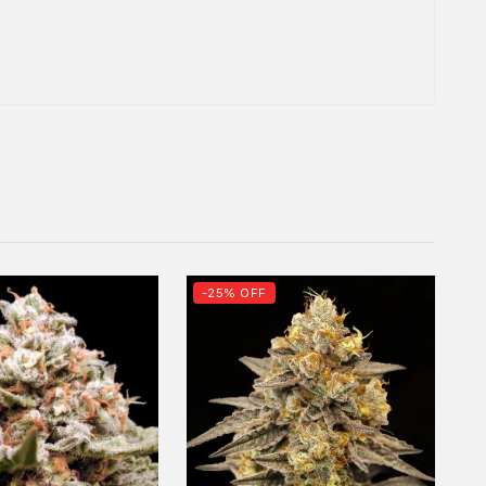
-25% OFF