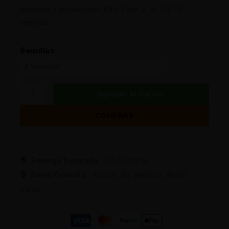
premium y producción XXL. Elige 2, 4, 7 o 12
semillas.
Semillas
Agregar Al Carrito
COMPRAR
Entrega Estimada :
24/48 horas
Envio Gratuito :
A partir de pedidos de 50
euros