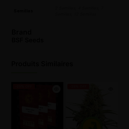
2 Semillas, 4 Semillas, 7
Semillas
Semillas, 12 Semillas
Brand
BSF Seeds
Produits Similaires
-25% OFF
-25% OFF