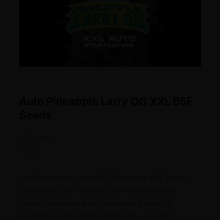
Auto Pineapple Larry OG XXL BSF
Seeds
BSF Seeds
15
€
Auto Pineapple Larry OG XXL fem de BSF Seeds:
potencia y sabor tropical con notas de piña y
cítricos. Genética autofloreciente, estable y
productiva en formato feminizadas. Calidad