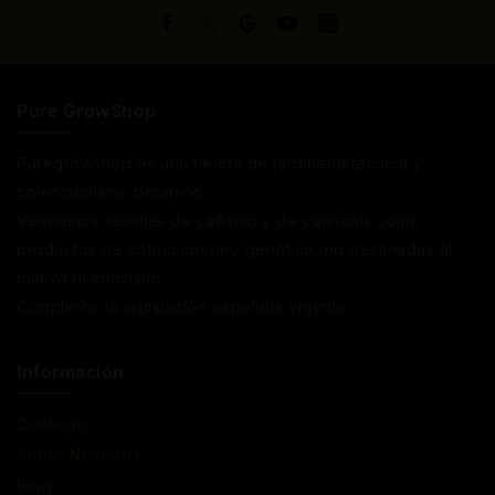
Pure GrowShop
Puregrowshop es una tienda de jardinería técnica y
coleccionismo botánico.
Vendemos semillas de cáñamo y de cannabis como
productos de coleccionismo genético, no destinadas al
cultivo ni consumo.
Cumplimos la legislación española vigente
Información
Contacto
Sobre Nosotros
Blog