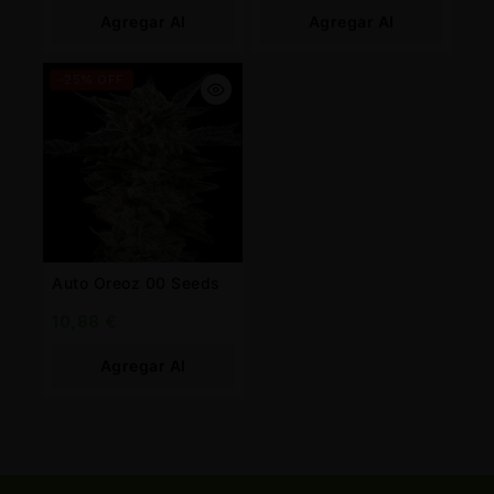
Agregar Al
Agregar Al
Carrito
Carrito
-25% OFF
Auto Oreoz 00 Seeds
10,88
€
Agregar Al
Carrito