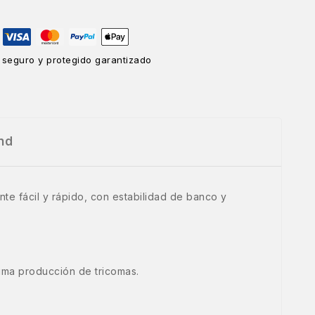
 seguro y protegido garantizado
nd
te fácil y rápido, con estabilidad de banco y
sima producción de tricomas.