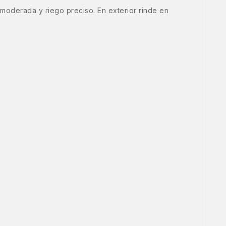
moderada y riego preciso. En exterior rinde en