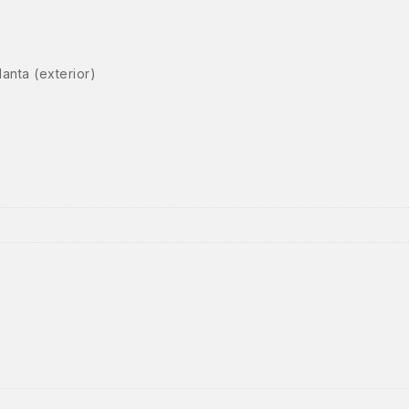
anta (exterior)