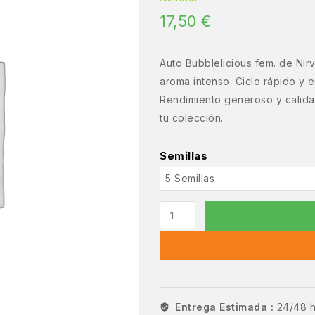
17,50
€
Auto Bubblelicious fem. de Nirv
aroma intenso. Ciclo rápido y 
Rendimiento generoso y calidad
tu colección.
Semillas
Entrega Estimada :
24/48 