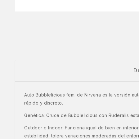
D
Auto Bubblelicious fem. de Nirvana es la versión aut
rápido y discreto.
Genética: Cruce de Bubblelicious con Ruderalis esta
Outdoor e Indoor: Funciona igual de bien en interior
estabilidad, tolera variaciones moderadas del entor