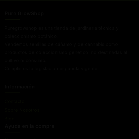
Pure GrowShop
Puregrowshop es una tienda de jardinería técnica y
coleccionismo botánico.
Vendemos semillas de cáñamo y de cannabis como
productos de coleccionismo genético, no destinadas al
cultivo ni consumo.
Cumplimos la legislación española vigente
Información
Contacto
Sobre Nosotros
Blog
Ayuda en la compra