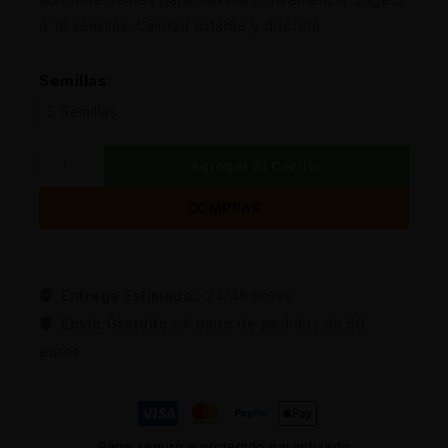
o 10 semillas. Calidad estable y discreta.
Semillas
Agregar Al Carrito
COMPRAR
Entrega Estimada :
24/48 horas
Envio Gratuito :
A partir de pedidos de 50
euros
Pago seguro y protegido garantizado