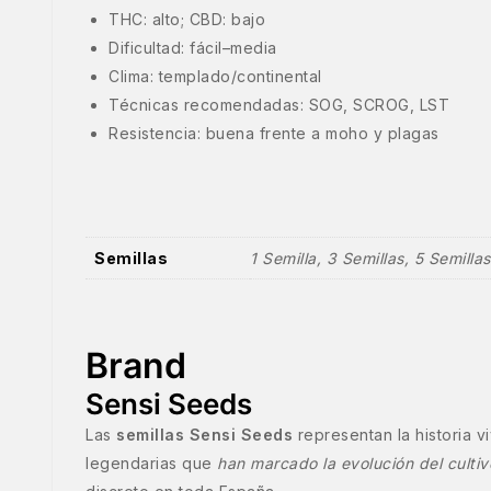
THC: alto; CBD: bajo
Dificultad: fácil–media
Clima: templado/continental
Técnicas recomendadas: SOG, SCROG, LST
Resistencia: buena frente a moho y plagas
Semillas
1 Semilla, 3 Semillas, 5 Semillas
Brand
Sensi Seeds
Las
semillas Sensi Seeds
representan la historia 
legendarias que
han marcado la evolución del culti