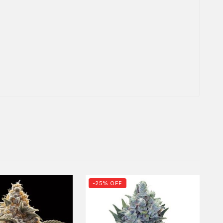
-25% OFF