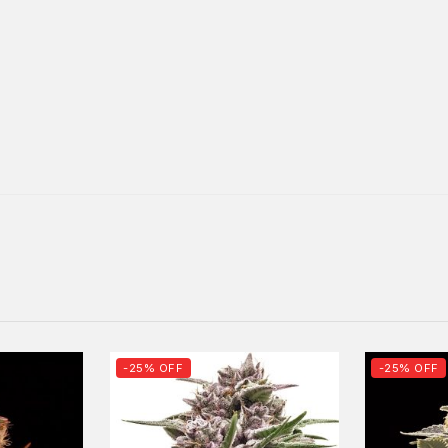
-25% OFF
-25% OFF