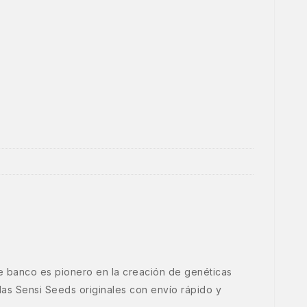
e banco es pionero en la creación de genéticas
as Sensi Seeds originales con envío rápido y