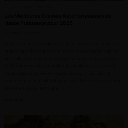
CULTURE
|
SIN CATEGORIZAR
Les Meilleures Graines Autoflorissantes de
Haute Puissance pour 2026
er
admin
6 mai 2026
Dans le monde dynamique de la culture du cannabis, les
graines autoflorissantes ont gagné en popularité auprès
des cultivateurs novices et expérimentés. Avec l’année
2026 qui approche, connaître les meilleures variétés à
haute puissance devient essentiel pour maximiser le
rendement et la qualité de la culture. Dans cet article, nous
explorons ce qui rend une…
READ MORE