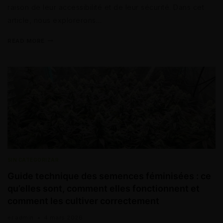
raison de leur accessibilité et de leur sécurité. Dans cet
article, nous explorerons…
READ MORE
SIN CATEGORIZAR
Guide technique des semences féminisées : ce
qu’elles sont, comment elles fonctionnent et
comment les cultiver correctement
er
admin
4 mars 2026