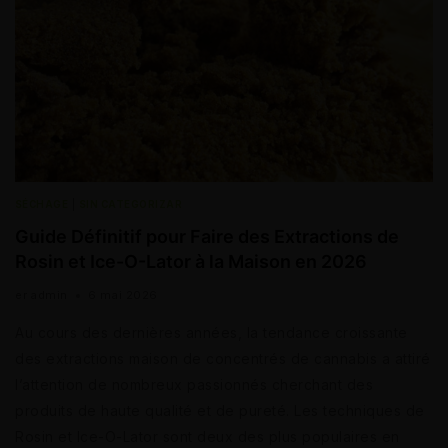
SÉCHAGE
|
SIN CATEGORIZAR
Guide Définitif pour Faire des Extractions de
Rosin et Ice-O-Lator à la Maison en 2026
er
admin
6 mai 2026
Au cours des dernières années, la tendance croissante
des extractions maison de concentrés de cannabis a attiré
l’attention de nombreux passionnés cherchant des
produits de haute qualité et de pureté. Les techniques de
Rosin et Ice-O-Lator sont deux des plus populaires en