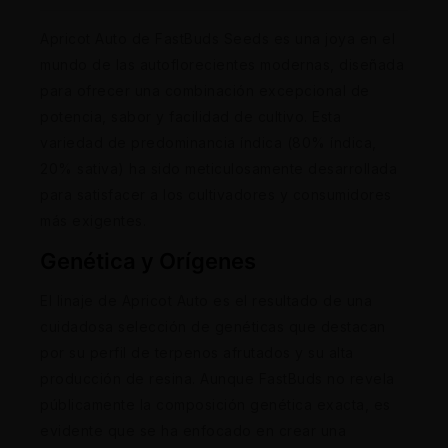
Apricot Auto de FastBuds Seeds es una joya en el
mundo de las autoflorecientes modernas, diseñada
para ofrecer una combinación excepcional de
potencia, sabor y facilidad de cultivo. Esta
variedad de predominancia índica (80% índica,
20% sativa) ha sido meticulosamente desarrollada
para satisfacer a los cultivadores y consumidores
más exigentes.
Genética y Orígenes
El linaje de Apricot Auto es el resultado de una
cuidadosa selección de genéticas que destacan
por su perfil de terpenos afrutados y su alta
producción de resina. Aunque FastBuds no revela
públicamente la composición genética exacta, es
evidente que se ha enfocado en crear una