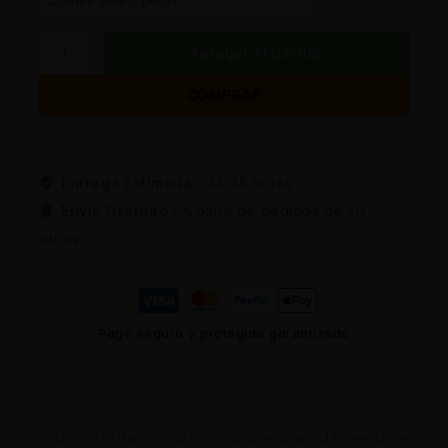
Agregar Al Carrito
COMPRAR
Entrega Estimada :
24/48 horas
Envio Gratuito :
A partir de pedidos de 50
euros
Pago seguro y protegido garantizado
Description
Informations complémentaires