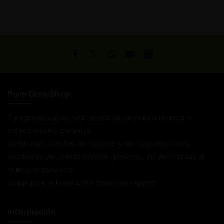
Pure GrowShop
Puregrowshop es una tienda de jardinería técnica y
coleccionismo botánico.
Vendemos semillas de cáñamo y de cannabis como
productos de coleccionismo genético, no destinadas al
cultivo ni consumo.
Cumplimos la legislación española vigente
Información