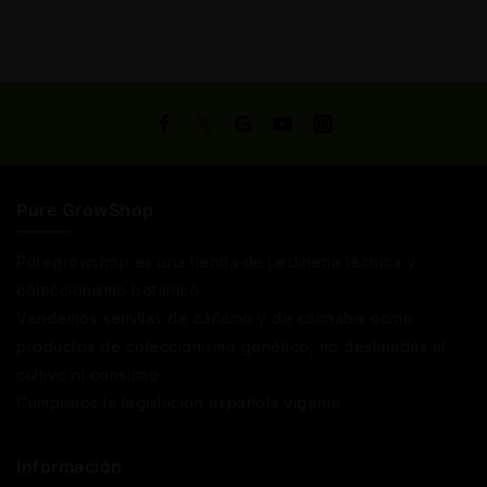
Pure GrowShop
Puregrowshop es una tienda de jardinería técnica y
coleccionismo botánico.
Vendemos semillas de cáñamo y de cannabis como
productos de coleccionismo genético, no destinadas al
cultivo ni consumo.
Cumplimos la legislación española vigente
Información