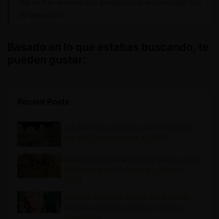
No se han encontrado productos que coincidan con
tu selección.
Basado en lo que estabas buscando, te
pueden gustar:
Recent Posts
Las Mejores Semillas Autoflorecientes
de Alta Potencia para el 2026
Guía Definitiva para Hacer Extracciones
de Rosin e Ice-O-Lator en Casa en
2026
Efectos de la marihuana en la salud:
qué ocurre en tu cuerpo, riesgos y
beneficios