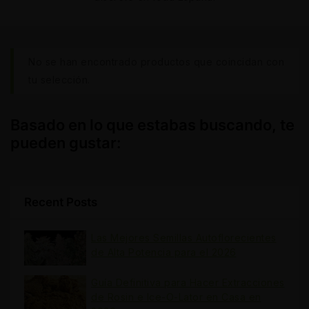
No se han encontrado productos que coincidan con
tu selección.
Basado en lo que estabas buscando, te
pueden gustar:
Recent Posts
Las Mejores Semillas Autoflorecientes
de Alta Potencia para el 2026
Guía Definitiva para Hacer Extracciones
de Rosin e Ice-O-Lator en Casa en