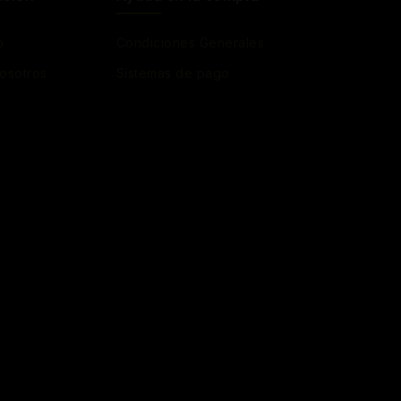
o
Condiciones Generales
osotros
Sistemas de pago