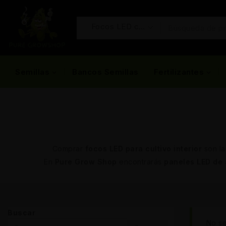
Semillas
Bancos Semillas
Fertilizantes
Comprar
focos LED para cultivo interior
son la
En
Pure Grow Shop
encontrarás
paneles LED de 
Buscar
No se