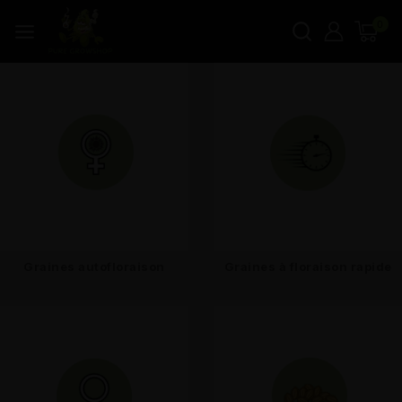
0
Graines autofloraison
Graines à floraison rapide