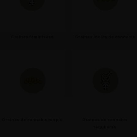
Graines féminisées
Graines indica de cannabis
Graines de cannabis purple
Graines de cannabis
régulières