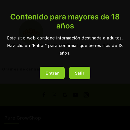
Contenido para mayores de 18
años
Este sitio web contiene información destinada a adultos.
Haz clic en “Entrar” para confirmar que tienes más de 18
años.
Graines de cannabis sativa
Entrar
Salir
Pure GrowShop