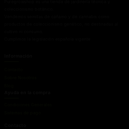
Puregrowshop es una tienda de jardinería técnica y
coleccionismo botánico.
Vendemos semillas de cáñamo y de cannabis como
productos de coleccionismo genético, no destinadas al
cultivo ni consumo.
Cumplimos la legislación española vigente
Información
Contacto
Sobre Nosotros
Blog
Ayuda en la compra
Condiciones Generales
Sistemas de pago
Contacto