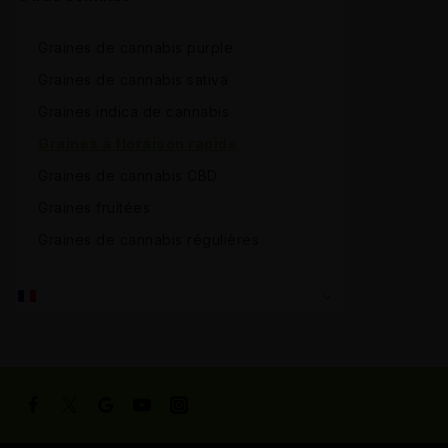
Graines de cannabis purple
Graines de cannabis sativa
Graines indica de cannabis
Graines à floraison rapide
Graines de cannabis CBD
Graines fruitées
Graines de cannabis régulières