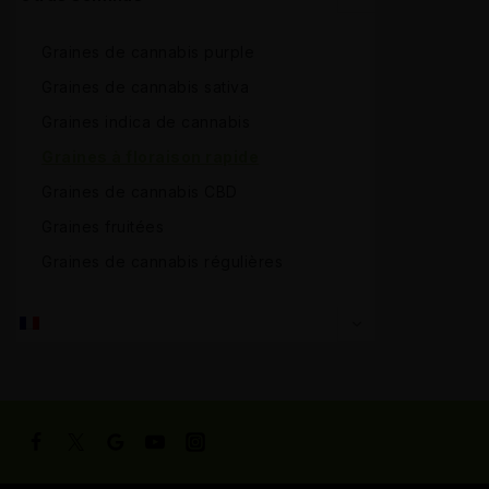
Graines de cannabis purple
Graines de cannabis sativa
Graines indica de cannabis
Graines à floraison rapide
Graines de cannabis CBD
Graines fruitées
Graines de cannabis régulières